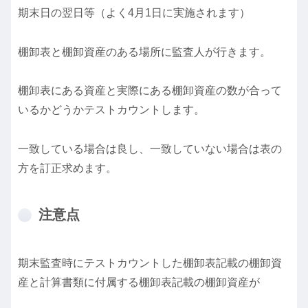
期末日の翌日等（よく4月1日に実施されます）
棚卸表と棚卸資産のある場所に監査人が行きます。
棚卸表にある資産と実際にある棚卸資産の数が合って
いるかどうかテストカウントします。
一致している場合は良し、一致していない場合は表の
方を訂正求めます。
注意点
期末監査時にテストカウントした棚卸表記載の棚卸資
産と計算書類に付属する棚卸表記載の棚卸資産が