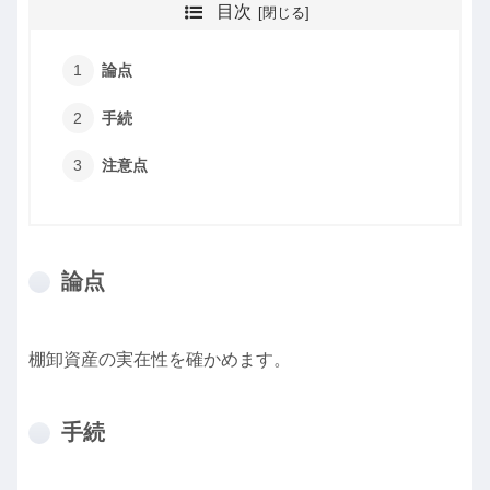
目次
論点
手続
注意点
論点
棚卸資産の実在性を確かめます。
手続