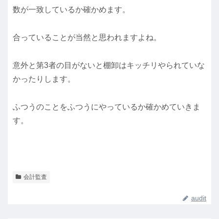
数が一致しているか確かめます。
合っていることが当然と思われますよね。
意外と第3者の目がないと棚卸はキッチリやられていな
かったりします。
ふつうのことをふつうにやっているか確かめていきま
す。
会計監査
audit